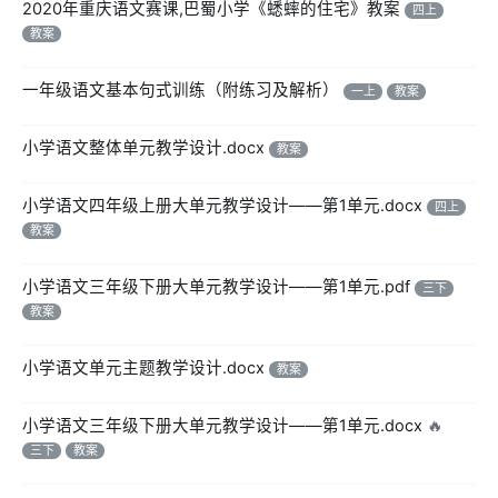
2020年重庆语文赛课,巴蜀小学《蟋蟀的住宅》教案
四上
教案
一年级语文基本句式训练（附练习及解析）
一上
教案
小学语文整体单元教学设计.docx
教案
小学语文四年级上册大单元教学设计——第1单元.docx
四上
教案
小学语文三年级下册大单元教学设计——第1单元.pdf
三下
教案
小学语文单元主题教学设计.docx
教案
小学语文三年级下册大单元教学设计——第1单元.docx
🔥
三下
教案