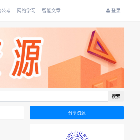
资公考
网络学习
智能文章
登录
搜索
分享资源