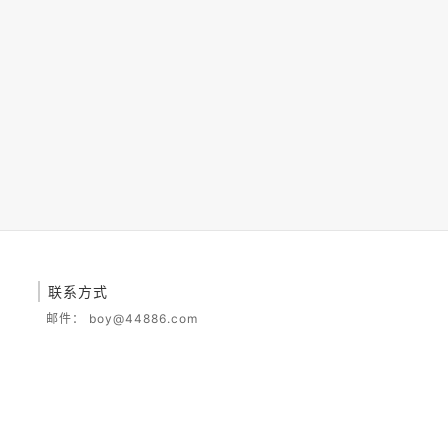
联系方式
邮件：
boy@44886.com