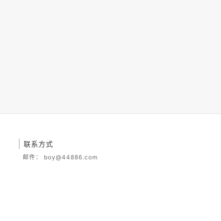
联系方式
邮件：
boy@44886.com