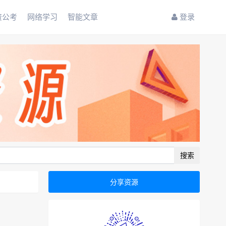
资公考
网络学习
智能文章
登录
搜索
分享资源