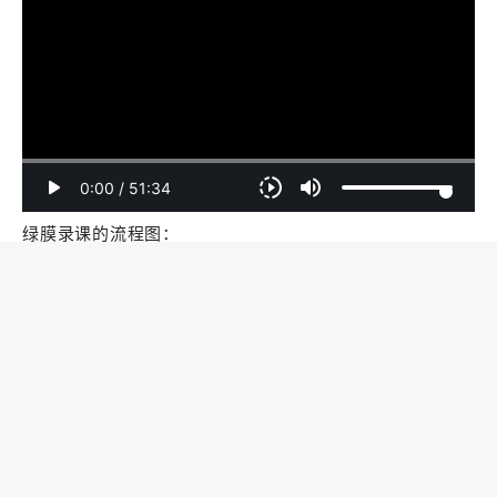
绿膜录课的流程图：