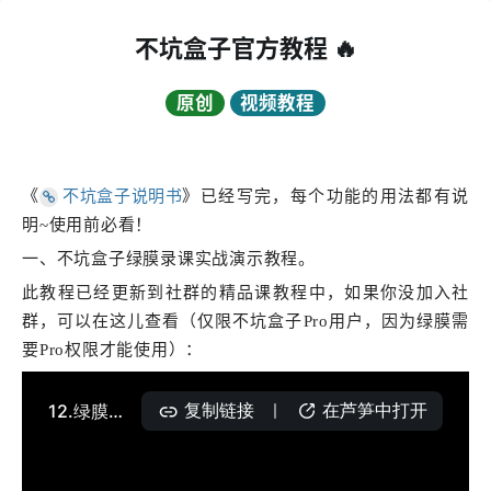
不坑盒子官方教程 🔥
原创
视频教程
《
不坑盒子说明书
》已经写完，每个功能的用法都有说
明~使用前必看！
一、不坑盒子绿膜录课实战演示教程。
此教程已经更新到社群的精品课教程中，如果你没加入社
群，可以在这儿查看（仅限不坑盒子Pro用户，因为绿膜需
要Pro权限才能使用）：