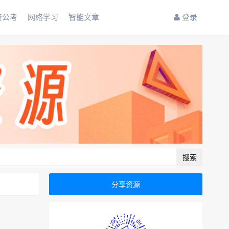
资公考
网络学习
智能文章
登录
搜索
分享资源