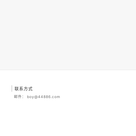
联系方式
邮件：
boy@44886.com