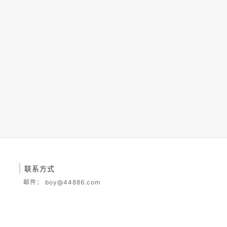
联系方式
邮件：
boy@44886.com