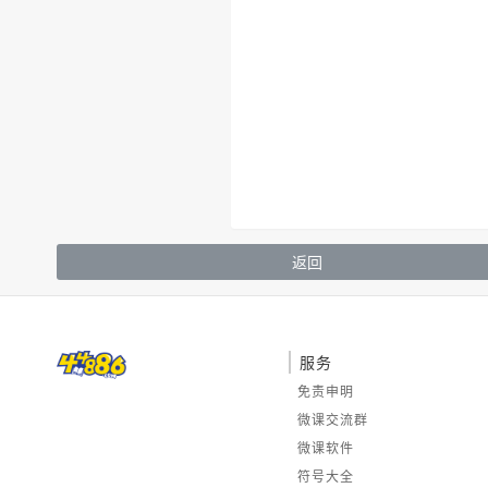
返回
服务
免责申明
微课交流群
微课软件
符号大全