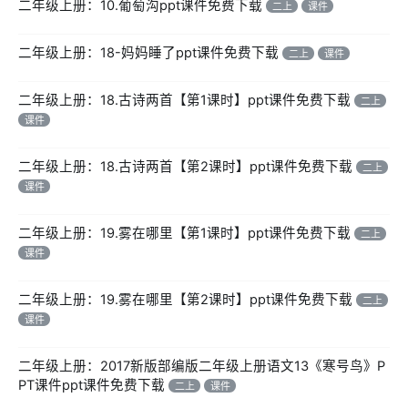
二年级上册：10.葡萄沟ppt课件免费下载
二上
课件
二年级上册：18-妈妈睡了ppt课件免费下载
二上
课件
二年级上册：18.古诗两首【第1课时】ppt课件免费下载
二上
课件
二年级上册：18.古诗两首【第2课时】ppt课件免费下载
二上
课件
二年级上册：19.雾在哪里【第1课时】ppt课件免费下载
二上
课件
二年级上册：19.雾在哪里【第2课时】ppt课件免费下载
二上
课件
二年级上册：2017新版部编版二年级上册语文13《寒号鸟》P
PT课件ppt课件免费下载
二上
课件