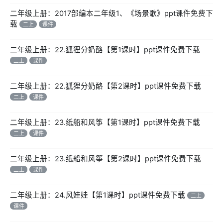
二年级上册：2017部编本二年级1、《场景歌》ppt课件免费下
载
二上
课件
二年级上册：22.狐狸分奶酪【第1课时】ppt课件免费下载
二上
课件
二年级上册：22.狐狸分奶酪【第2课时】ppt课件免费下载
二上
课件
二年级上册：23.纸船和风筝【第1课时】ppt课件免费下载
二上
课件
二年级上册：23.纸船和风筝【第2课时】ppt课件免费下载
二上
课件
二年级上册：24.风娃娃【第1课时】ppt课件免费下载
二上
课件