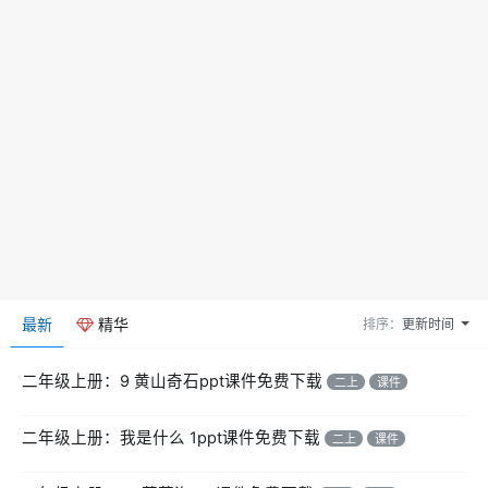
最新
精华
排序：
更新时间
二年级上册：9 黄山奇石ppt课件免费下载
二上
课件
二年级上册：我是什么 1ppt课件免费下载
二上
课件