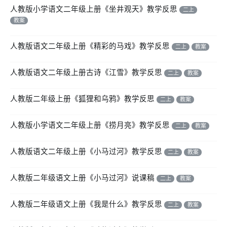
人教版小学语文二年级上册《坐井观天》教学反思
二上
教案
人教版语文二年级上册《精彩的马戏》教学反思
二上
教案
人教版语文二年级上册古诗《江雪》教学反思
二上
教案
人教版二年级上册《狐狸和乌鸦》教学反思
二上
教案
人教版小学语文二年级上册《捞月亮》教学反思
二上
教案
人教版语文二年级上册《小马过河》教学反思
二上
教案
人教版二年级语文上册《小马过河》说课稿
二上
教案
人教版二年级语文上册《我是什么》教学反思
二上
教案