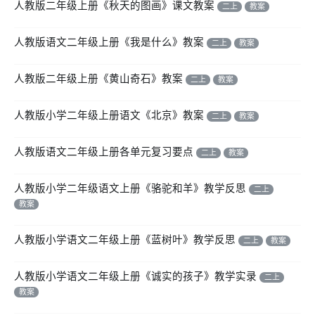
人教版二年级上册《秋天的图画》课文教案
二上
教案
人教版语文二年级上册《我是什么》教案
二上
教案
人教版二年级上册《黄山奇石》教案
二上
教案
人教版小学二年级上册语文《北京》教案
二上
教案
人教版语文二年级上册各单元复习要点
二上
教案
人教版小学二年级语文上册《骆驼和羊》教学反思
二上
教案
人教版小学语文二年级上册《蓝树叶》教学反思
二上
教案
人教版小学语文二年级上册《诚实的孩子》教学实录
二上
教案