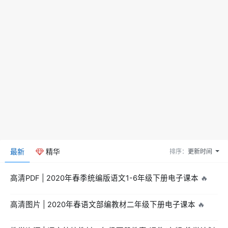
最新
精华
排序：
更新时间
高清PDF | 2020年春季统编版语文1-6年级下册电子课本
🔥
高清图片 | 2020年春语文部编教材二年级下册电子课本
🔥