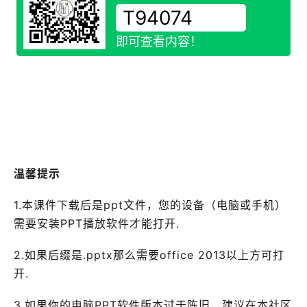
即可查看内容！
温馨提示
1.本课件下载后是ppt文件，您的设备（电脑或手机）
需要安装PPT播放软件才能打开.
2.如果后缀是.pptx那么需要office 2013以上方可打
开.
3.如果你的电脑PPT软件版本过于陈旧，建议在本社区