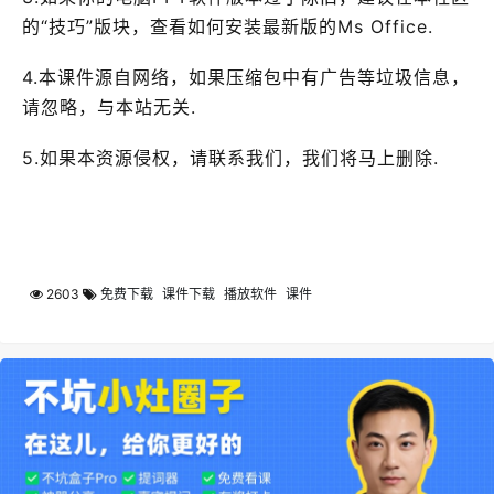
的“技巧”版块，查看如何安装最新版的Ms Office.
4.本课件源自网络，如果压缩包中有广告等垃圾信息，
请忽略，与本站无关.
5.如果本资源侵权，请联系我们，我们将马上删除.
2603
免费下载
课件下载
播放软件
课件