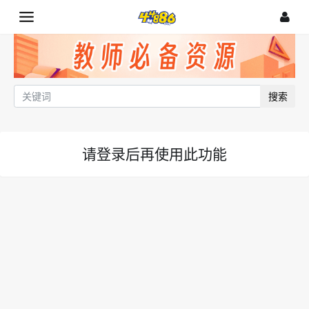
搜索
请登录后再使用此功能