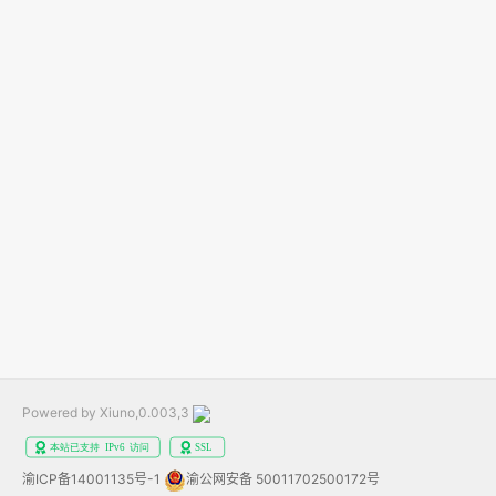
Powered by Xiuno,0.003,3
渝ICP备14001135号-1
渝公网安备 50011702500172号