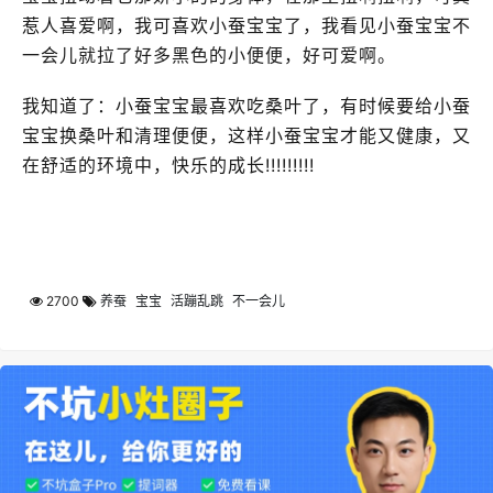
惹人喜爱啊，我可喜欢小蚕宝宝了，我看见小蚕宝宝不
一会儿就拉了好多黑色的小便便，好可爱啊。
我知道了：小蚕宝宝最喜欢吃桑叶了，有时候要给小蚕
宝宝换桑叶和清理便便，这样小蚕宝宝才能又健康，又
在舒适的环境中，快乐的成长!!!!!!!!!
2700
养蚕
宝宝
活蹦乱跳
不一会儿