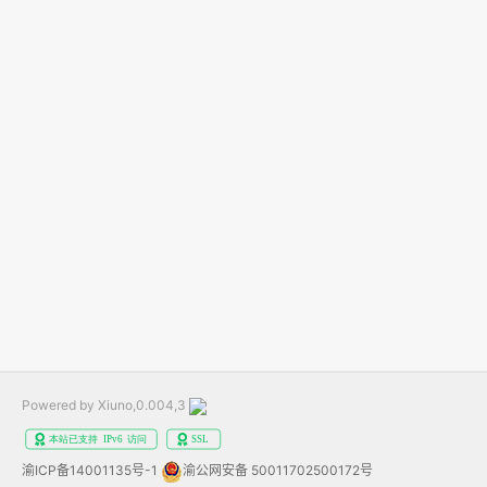
Powered by Xiuno,0.004,3
渝ICP备14001135号-1
渝公网安备 50011702500172号