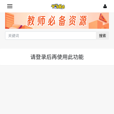
搜索
请登录后再使用此功能