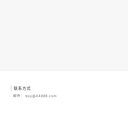
联系方式
邮件：
boy@44886.com