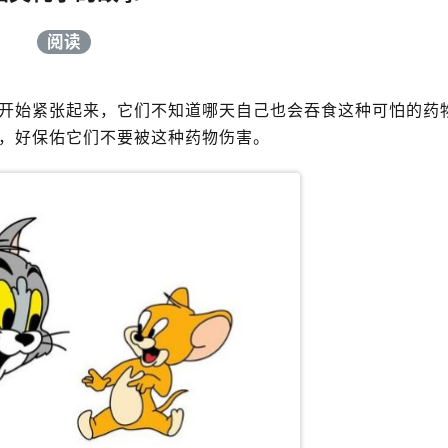
阅读
始紧张起来，它们不知道哪天自己也会吞食这种可怕的药
，好保佑它们不要被这种药物伤害。