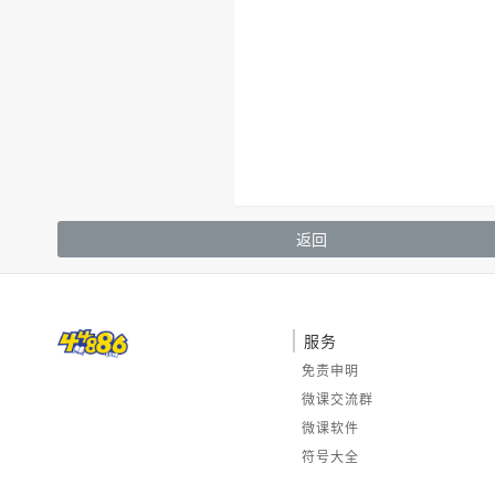
返回
服务
免责申明
微课交流群
微课软件
符号大全