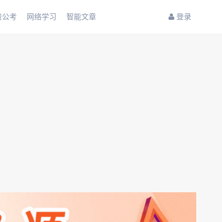
资公考
网络学习
智能文章
登录