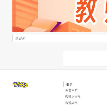
服务
免责申明
微课交流群
微课软件