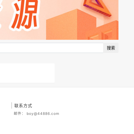
搜索
联系方式
邮件：
boy@44886.com