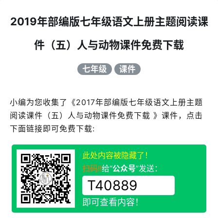
2019年部编版七年级语文上册主题阅读课
件（五）人与动物课件免费下载
七年级
课件
小编为您收集了《2017年部编版七年级语文上册主题
阅读课件（五）人与动物课件免费下载 》课件，点击
下面链接即可免费下载:
此处内容被隐藏了！
扫码!!
给“
公众号
”发送：
即可查看内容！