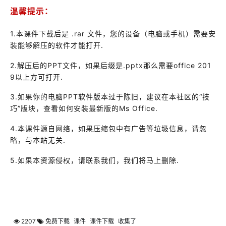
温馨提示：
1.本课件下载后是 .rar 文件，您的设备（电脑或手机）需要安
装能够解压的软件才能打开.
2.解压后的PPT文件，如果后缀是.pptx那么需要office 201
9以上方可打开.
3.如果你的电脑PPT软件版本过于陈旧，建议在本社区的“技
巧”版块，查看如何安装最新版的Ms Office.
4.本课件源自网络，如果压缩包中有广告等垃圾信息，请忽
略，与本站无关.
5.如果本资源侵权，请联系我们，我们将马上删除.
2207
免费下载
课件
课件下载
收集了