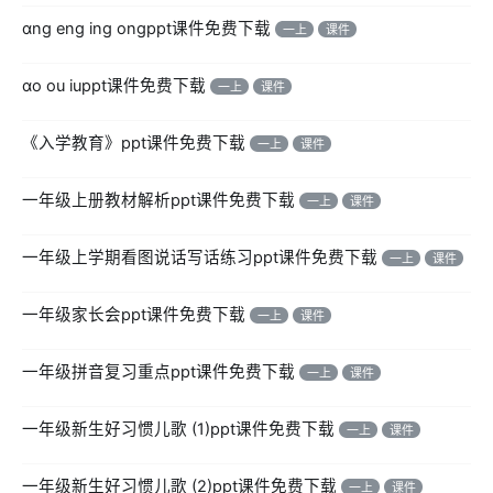
ɑnɡ enɡ inɡ onɡppt课件免费下载
一上
课件
ɑo ou iuppt课件免费下载
一上
课件
《入学教育》ppt课件免费下载
一上
课件
一年级上册教材解析ppt课件免费下载
一上
课件
一年级上学期看图说话写话练习ppt课件免费下载
一上
课件
一年级家长会ppt课件免费下载
一上
课件
一年级拼音复习重点ppt课件免费下载
一上
课件
一年级新生好习惯儿歌 (1)ppt课件免费下载
一上
课件
一年级新生好习惯儿歌 (2)ppt课件免费下载
一上
课件