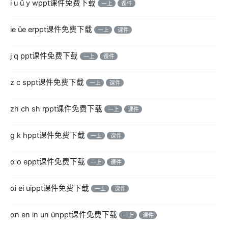
i u ü y wppt课件免费下载
一上
课件
ie üe erppt课件免费下载
一上
课件
j q ppt课件免费下载
一上
课件
z c sppt课件免费下载
一上
课件
zh ch sh rppt课件免费下载
一上
课件
ɡ k hppt课件免费下载
一上
课件
ɑ o eppt课件免费下载
一上
课件
ɑi ei uippt课件免费下载
一上
课件
ɑn en in un ünppt课件免费下载
一上
课件