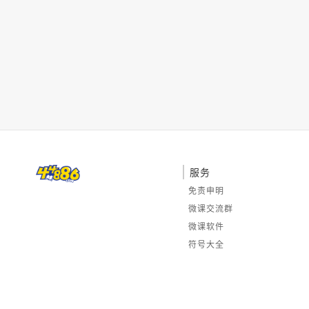
服务
免责申明
微课交流群
微课软件
符号大全