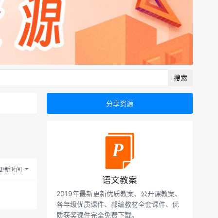
搜索
分享资源
更新时间
语文教案
2019年最新更新优质教案、公开课教案、
各年级优质课件、部编教材全套课件、优
质获奖课件完全免费下载。