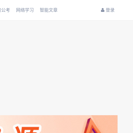
资公考
网络学习
智能文章
登录