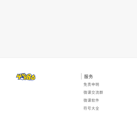
服务
免责申明
微课交流群
微课软件
符号大全