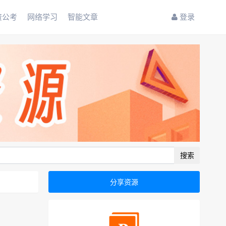
资公考
网络学习
智能文章
登录
搜索
分享资源