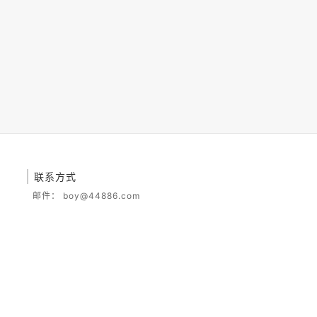
联系方式
邮件：
boy@44886.com