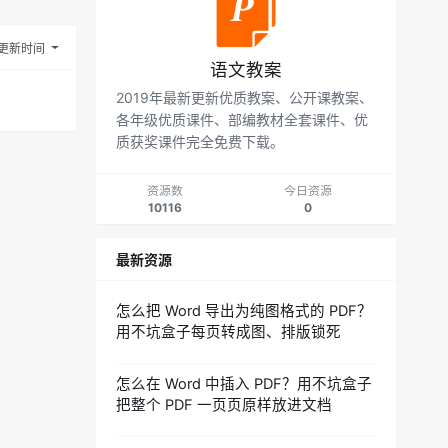
更新时间
语文教案
2019年最新更新优质教案、公开课教案、
各年级优质课件、部编教材全套课件、优
质获奖课件完全免费下载。
资源数
今日资源
10116
0
最新资源
怎么把 Word 导出为纯图格式的 PDF？
用不坑盒子每页转成图、排版锁死
怎么在 Word 中插入 PDF？用不坑盒子
把整个 PDF 一页页原样放进文档