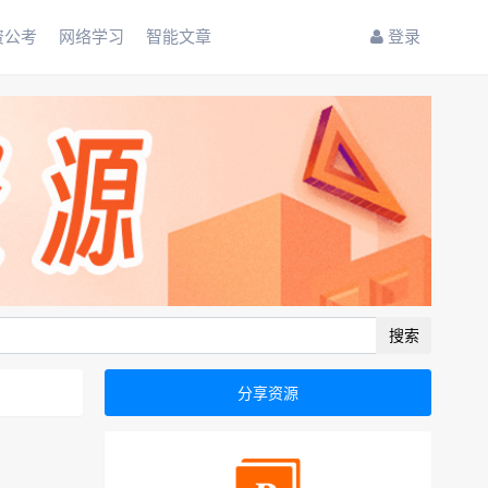
资公考
网络学习
智能文章
登录
搜索
分享资源