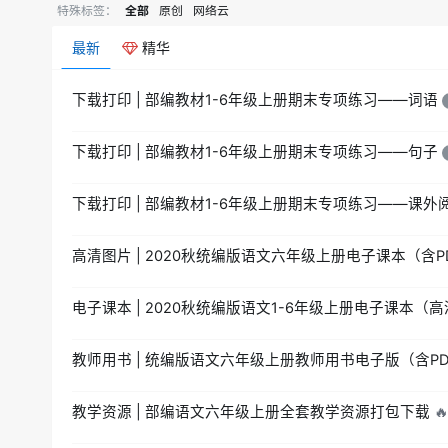
特殊标签：
全部
原创
网络云
最新
精华
下载打印 | 部编教材1-6年级上册期末专项练习——词语
下载打印 | 部编教材1-6年级上册期末专项练习——句子
下载打印 | 部编教材1-6年级上册期末专项练习——课外
高清图片 | 2020秋统编版语文六年级上册电子课本（含P
电子课本 | 2020秋统编版语文1-6年级上册电子课本（
教师用书 | 统编版语文六年级上册教师用书电子版（含PD
教学资源 | 部编语文六年级上册全套教学资源打包下载
