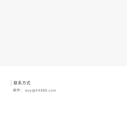
联系方式
邮件：
boy@44886.com