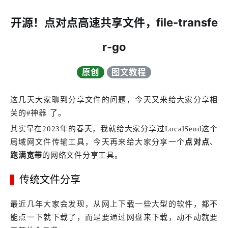
开源！点对点高速共享文件，file-transfe
r-go
原创
图文教程
这几天大家聊到分享文件的问题，今天又来给大家分享相
关的#神器 了。
其实早在2023年的春天，我就给大家分享过LocalSend这个
局域网文件传输工具，今天再来给大家分享一个
点对点
、
跑满宽带
的网络文件分享工具。
传统文件分享
最近几年大家会发现，从网上下载一些大型的软件，都不
能点一下就下载了，而是要通过网盘来下载，动不动就要