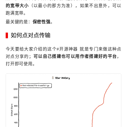
的宽带大小
（以最小的那方为准），如果不出意外，可以
跑满宽带。
最关键的是：
保密性强
。
如何点对点传输
今天要给大家介绍的这个#开源神器 就是专门来做这种点
对点分享的；
可以自己搭建也可以用作者搭建好的平台
，
打开即可使用。