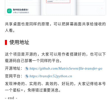
共享桌面也是同样的原理，可以把屏幕画面共享给接收的
人看。
使用地址
这个项目是开源的，大家可以用作者搭建好的，也可以下
载源码自己部署一个同样的平台。
开源地址：
https://github.com/MatrixSeven/file-transfer-go
官网平台：
https://transfer.52python.cn
发现神奇的、实用的、高效的、好玩的，大家记得给本号
一个星标⭐，免得错过重要消息。
- end -