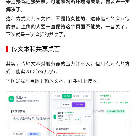
未连接或连接失败，可能和网络环境有关系，需要进一步
解决了
。
这种方式来共享文件，
不是持久性的
，这种临时的房间很
脆弱。
上传的人要一直保持这个页面不能关
，一旦关了，
下次就是一次全新的共享了。
传文本和共享桌面
其实，传输文本对服务器的压力并不大；但用点对点的方
式，能实现0延迟(几乎)。
下图是我在电脑上输入文本，在手机上接收。