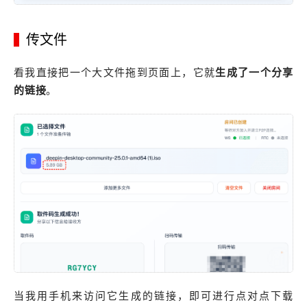
传文件
看我直接把一个大文件拖到页面上，它就
生成了一个分享
的链接
。
当我用手机来访问它生成的链接，即可进行点对点下载