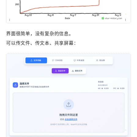
界面很简单，没有复杂的信息。
可以传文件、传文本、共享屏幕：