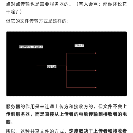
点对点传输也是需要服务器的。（有人会骂：那你还说它
干啥？）
但它的文件传输方式是这样的：
服务器的作用是来连通上传方和接收方的，但
文件不会上
传到服务器，而是直接从上传者的电脑传输到接收者的电
脑
。
所以，这种共享文件的方式，
速度取决于上传者和接收者