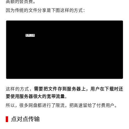
高额的会员费。
因为传统的文件分享是下图这样的方式：
这样的方式，
需要把文件存到服务器上，用户在下载时还
要使用服务器很大的宽带流量
。
所以，很多网盘都进行了限流，把高速留给了付费用户。
点对点传输