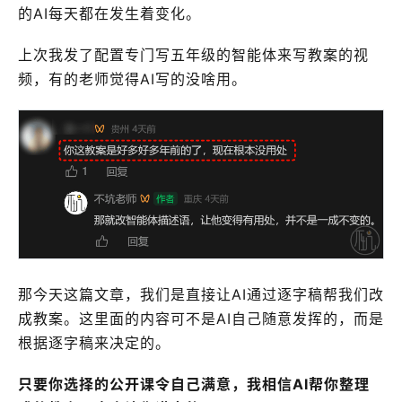
的AI每天都在发生着变化。
上次我发了配置专门写五年级的智能体来写教案的视
频，有的老师觉得AI写的没啥用。
那今天这篇文章，我们是直接让AI通过逐字稿帮我们改
成教案。这里面的内容可不是AI自己随意发挥的，而是
根据逐字稿来决定的。
只要你选择的公开课令自己满意，我相信AI帮你整理