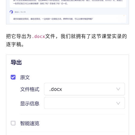
把它导出为
文件，我们就拥有了这节课堂实录的
.docx
逐字稿。