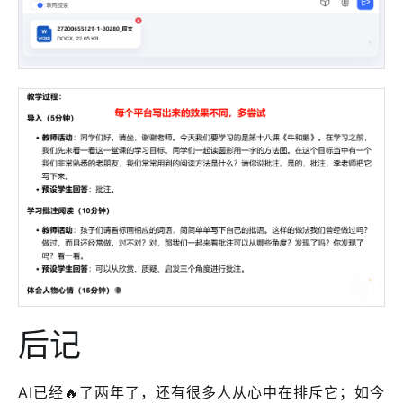
后记
AI已经🔥了两年了，还有很多人从心中在排斥它；如今