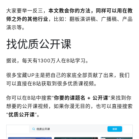
大家要举一反三，
本文教会你的方法，同样可以用在教
师之外的其他行业
，比如：翻板演讲稿、广播稿、产品
演示等。
找优质公开课
据说，每天有1300万人在B站学习。
很多宝藏UP主是把自己的家底全部贡献了出来，我们
可以直接在B站获取到很多优质课视频。
你可以在B站中搜索“
你要的课题名 + 公开课
”来找到你
想要的公开课视频，如果你漫无目的，也可以直接搜索
“
优质公开课
”。