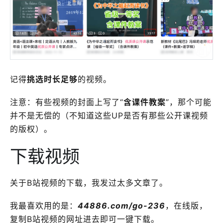
记得
挑选时长足够
的视频。
注意：有些视频的封面上写了“
含课件教案
”，那个可能
并不是无偿的（不知道这些UP是否有那些公开课视频
的版权）。
下载视频
关于B站视频的下载，我发过太多文章了。
我最喜欢用的是：
44886.com/go-236
，在线版，
复制B站视频的网址进去即可一键下载。