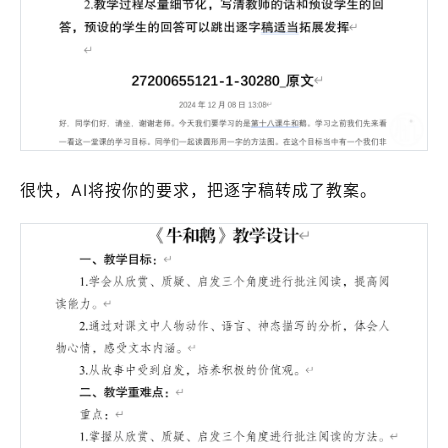
很快，AI将按你的要求，把逐字稿转成了教案。