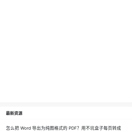
最新资源
怎么把 Word 导出为纯图格式的 PDF？用不坑盒子每页转成