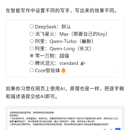
在智能写作中设置不同的写手，写出来的效果不同。
如果你习惯在网页上使用AI，原理也是一样，把逐字稿
和描述语提交给AI即可。