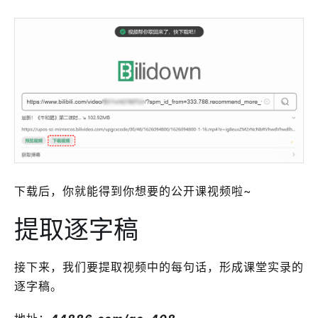
下载后，你就能得到你想要的公开课视频啦~
提取逐字稿
接下来，我们要提取视频中的每句话，形成课堂实录的
逐字稿。