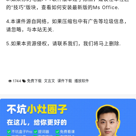
的“技巧”版块，查看如何安装最新版的Ms Office.
4.本课件源自网络，如果压缩包中有广告等垃圾信息，
请忽略，与本站无关.
5.如果本资源侵权，请联系我们，我们将马上删除.
1744
免费下载
文言文
课件下载
播放软件