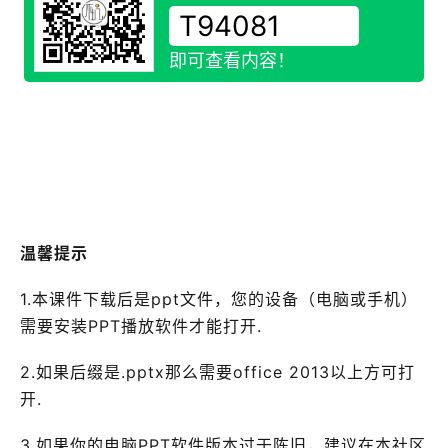
即可查看内容！
温馨提示
1.本课件下载后是ppt文件，您的设备（电脑或手机）
需要安装PPT播放软件才能打开.
2.如果后缀是.pptx那么需要office 2013以上方可打
开.
3.如果你的电脑PPT软件版本过于陈旧，建议在本社区