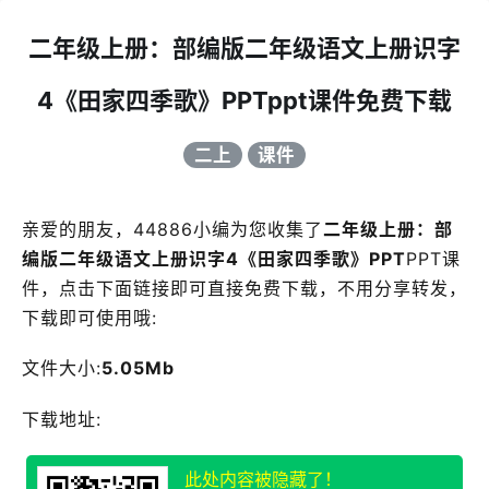
二年级上册：部编版二年级语文上册识字
4《田家四季歌》PPTppt课件免费下载
二上
课件
亲爱的朋友，44886小编为您收集了
二年级上册：部
编版二年级语文上册识字4《田家四季歌》PPT
PPT课
件，点击下面链接即可直接免费下载，不用分享转发，
下载即可使用哦:
文件大小:
5.05Mb
下载地址:
此处内容被隐藏了！