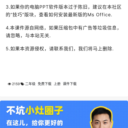
3.如果你的电脑PPT软件版本过于陈旧，建议在本社区
的“技巧”版块，查看如何安装最新版的Ms Office.
4.本课件源自网络，如果压缩包中有广告等垃圾信息，
请忽略，与本站无关.
5.如果本资源侵权，请联系我们，我们将马上删除.
2159
二年级
免费下载
上册
课件下载