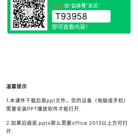
扫码!!
给“
公众号
”发送：
即可查看内容！
温馨提示
1.本课件下载后是ppt文件，您的设备（电脑或手机）
需要安装PPT播放软件才能打开.
2.如果后缀是.pptx那么需要office 2013以上方可打
开.