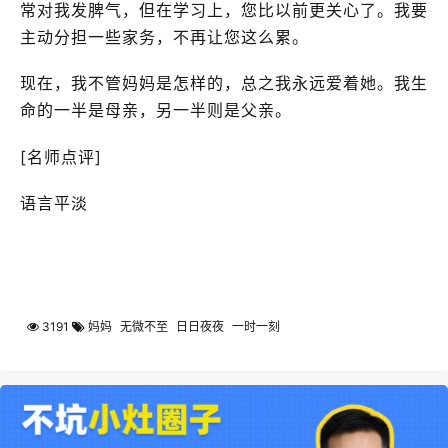
常对我发脾气，但在学习上，您比以前更关心了。我要
主动分担一些家务，不再让您这么累。
现在，我不管妈妈是怎样的，总之我永远爱着她。我生
命的一半是母亲，另一半则是父亲。
[名师点评]
语言平淡
3191
妈妈
无微不至
日日夜夜
一时一刻