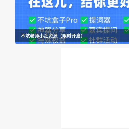
不坑老师小灶资源（限时开启）