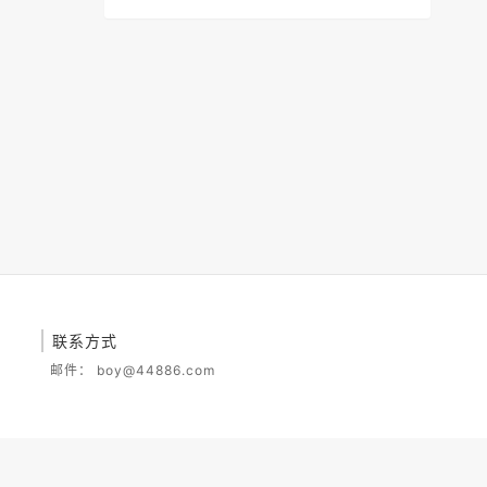
联系方式
邮件：
boy@44886.com