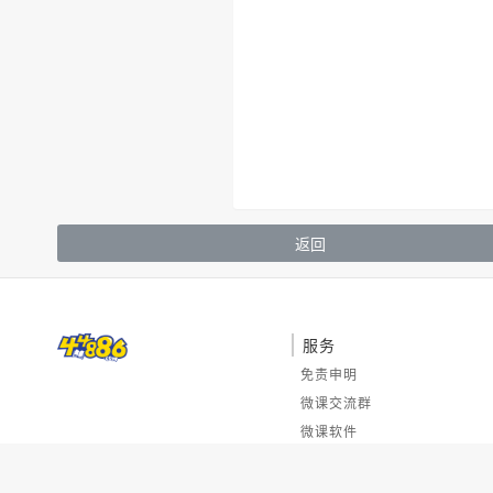
返回
服务
免责申明
微课交流群
微课软件
符号大全