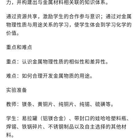
力，并构建出与金属材料相关联的知识体系。
通过资源共享，激励学生的合作参与意识；通过对金属
物理性质与用途关系的学习，使学生体会到学习化学的
价值。
重点和难点
重点：认识金属物理性质的相似性和差异性。
难点：如何合理开发金属物质的用途。
实验准备
教师：镁条、黄铜片、纯铜片、纯锡、硫磺等。
学生：易拉罐（铝镁合金）、带封口的娃哈哈塑料瓶、
焊锡、铁锅碎片、不锈钢制品以及自主选择的其他材
料。