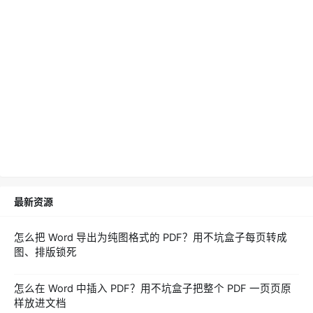
最新资源
怎么把 Word 导出为纯图格式的 PDF？用不坑盒子每页转成
图、排版锁死
怎么在 Word 中插入 PDF？用不坑盒子把整个 PDF 一页页原
样放进文档