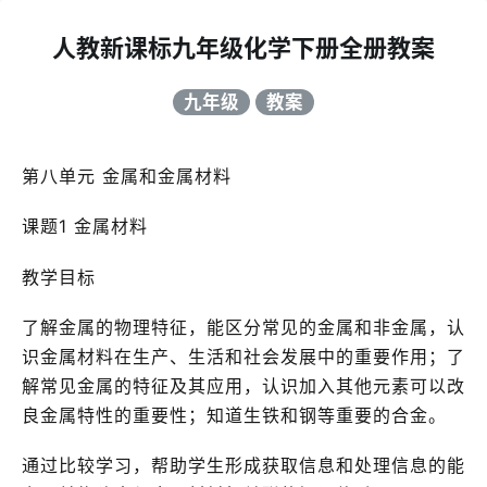
人教新课标九年级化学下册全册教案
九年级
教案
第八单元 金属和金属材料
课题1 金属材料
教学目标
了解金属的物理特征，能区分常见的金属和非金属，认
识金属材料在生产、生活和社会发展中的重要作用；了
解常见金属的特征及其应用，认识加入其他元素可以改
良金属特性的重要性；知道生铁和钢等重要的合金。
通过比较学习，帮助学生形成获取信息和处理信息的能