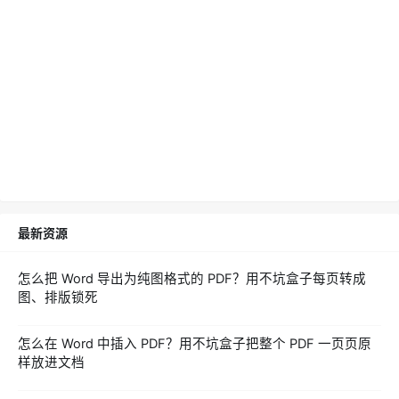
最新资源
怎么把 Word 导出为纯图格式的 PDF？用不坑盒子每页转成
图、排版锁死
怎么在 Word 中插入 PDF？用不坑盒子把整个 PDF 一页页原
样放进文档