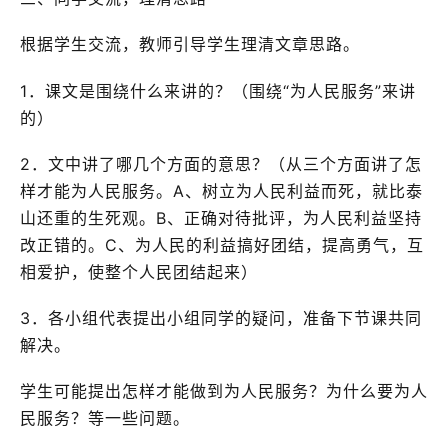
根据学生交流，教师引导学生理清文章思路。
1．课文是围绕什么来讲的？（围绕“为人民服务”来讲
的）
2．文中讲了哪几个方面的意思？（从三个方面讲了怎
样才能为人民服务。A、树立为人民利益而死，就比泰
山还重的生死观。B、正确对待批评，为人民利益坚持
改正错的。C、为人民的利益搞好团结，提高勇气，互
相爱护，使整个人民团结起来）
3．各小组代表提出小组同学的疑问，准备下节课共同
解决。
学生可能提出怎样才能做到为人民服务？为什么要为人
民服务？等一些问题。