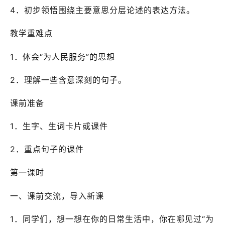
4．初步领悟围绕主要意思分层论述的表达方法。
教学重难点
1．体会“为人民服务”的思想
2．理解一些含意深刻的句子。
课前准备
1．生字、生词卡片或课件
2．重点句子的课件
第一课时
一、课前交流，导入新课
1．同学们，想一想在你的日常生活中，你在哪见过“为