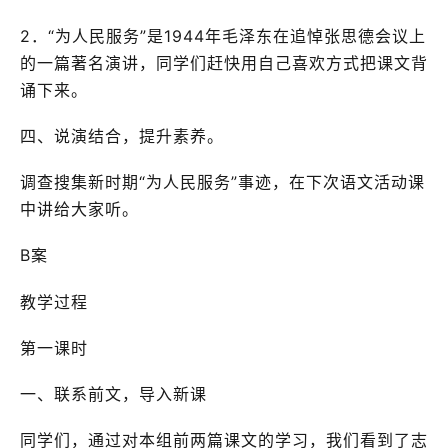
2．“为人民服务”是1944年毛泽东在追悼张思德会议上
的一篇著名演讲，同学们赶快用自己喜欢方式把课文背
诵下来。
四、说演结合，提升素养。
调查搜集新时期“为人民服务”事迹，在下次语文活动课
中讲给大家听。
B案
教学过程
第一课时
一、联系前文，导入新课
同学们，通过对本组前两篇课文的学习，我们看到了志