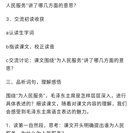
人民服务”讲了哪几方面的意思？
3．交流初读收获
a认读生字词
b指读课文，校正读音
c交流讨论：课文围绕“为人民服务”讲了哪几方面的意
思？
三、品析词句，理解感悟
围绕“为人民服务”，毛泽东主席是怎样层层深入，进行
具体表述的？细读课文，随着对课文内容的理解，我们
会感受到毛泽东主席语言表达的魅力。
1．读第一自然段，思考：课文开头明确提出谁为人民