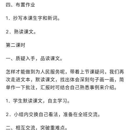
四、布置作业
1．抄写本课生字和新词。
2．熟读课文。
第二课时
一、质疑入手，品读课文。
怎样才能做到为人民服务呢，带着上节课疑问，我们再
次走进文本，默读课文，找出体会深刻句子画一画，简
单作一下批注，汇报时可结合自己熟悉事例来介绍。
1．学生默读课文，自主学习。
2．小组内交换自己看法，准备在全班交流。
二、相互交流，突破重难点。