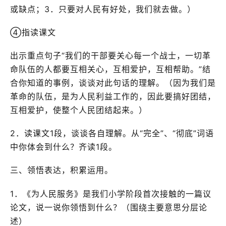
或缺点；3．只要对人民有好处，我们就去做。）
④指读课文
出示重点句子“我们的干部要关心每一个战士，一切革
命队伍的人都要互相关心，互相爱护，互相帮助。”结
合你知道的事例，谈谈对此句话的理解。（因为我们是
革命的队伍，是为人民利益工作的，因此要搞好团结，
互相爱护，使整个人民团结起来。）
2．读课文1段，谈谈各自理解。从“完全”、“彻底”词语
中你体会到什么？齐读1段。
三、领悟表达，积累运用。
1．《为人民服务》是我们小学阶段首次接触的一篇议
论文，说一说你领悟到什么？（围绕主要意思分层论
述）