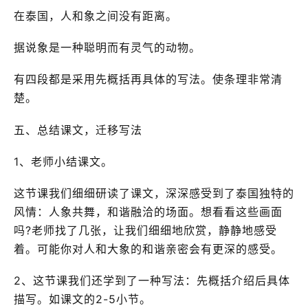
在泰国，人和象之间没有距离。
据说象是一种聪明而有灵气的动物。
有四段都是采用先概括再具体的写法。使条理非常清
楚。
五、总结课文，迁移写法
1、老师小结课文。
这节课我们细细研读了课文，深深感受到了泰国独特的
风情：人象共舞，和谐融洽的场面。想看看这些画面
吗?老师找了几张，让我们细细地欣赏，静静地感受
着。可能你对人和大象的和谐亲密会有更深的感受。
2、这节课我们还学到了一种写法：先概括介绍后具体
描写。如课文的2-5小节。