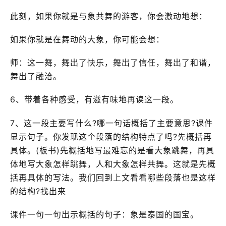
此刻，如果你就是与象共舞的游客，你会激动地想：
如果你就是在舞动的大象，你可能会想：
师：这一舞，舞出了快乐，舞出了信任，舞出了和谐，
舞出了融洽。
6、带着各种感受，有滋有味地再读这一段。
7、这一段主要写什么?哪一句话概括了主要意思?课件
显示句子。你发现这个段落的结构特点了吗?先概括再
具体。(板书)先概括地写最难忘的是看大象跳舞，再具
体地写大象怎样跳舞，人和大象怎样共舞。这就是先概
括再具体的写法。我们回到上文看看哪些段落也是这样
的结构?找出来
课件一句一句出示概括的句子：象是泰国的国宝。