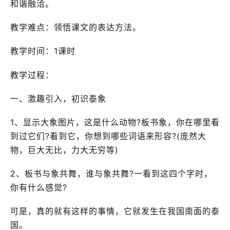
和谐融洽。
教学难点：领悟课文的表达方法。
教学时间：1课时
教学过程：
一、激趣引入，初识泰象
1、显示大象图片，这是什么动物?板书象，你在哪里看
到过它们?看到它，你想到哪些词语来形容?(庞然大
物，巨大无比，力大无穷等)
2、板书与象共舞，谁与象共舞?一看到这四个字时，
你有什么感觉?
可是，真的就有这样的事情，它就发生在我国南面的泰
国。