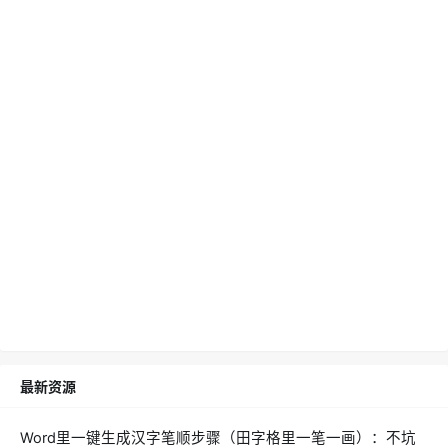
最新资源
Word里一键生成汉字笔顺步骤（田字格里一笔一画）：不坑