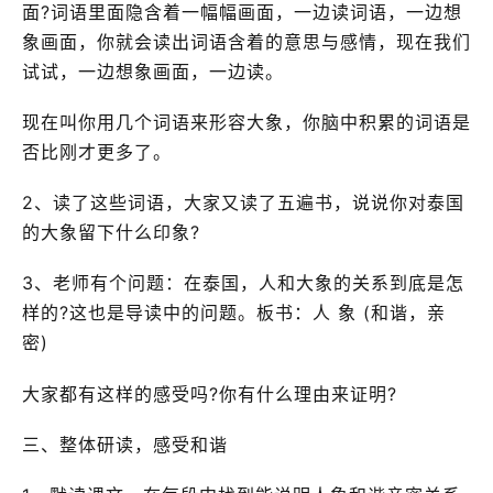
面?词语里面隐含着一幅幅画面，一边读词语，一边想
象画面，你就会读出词语含着的意思与感情，现在我们
试试，一边想象画面，一边读。
现在叫你用几个词语来形容大象，你脑中积累的词语是
否比刚才更多了。
2、读了这些词语，大家又读了五遍书，说说你对泰国
的大象留下什么印象?
3、老师有个问题：在泰国，人和大象的关系到底是怎
样的?这也是导读中的问题。板书：人 象 (和谐，亲
密)
大家都有这样的感受吗?你有什么理由来证明?
三、整体研读，感受和谐