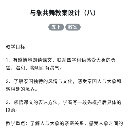
与象共舞教案设计（八）
五下
教案
教学目标
1、有感情地朗读课文，联系四字词语感受大象的勇
猛、温和、聪明而有灵气。
2、了解泰国独特的风情与文化，感受泰国人与大象和
谐相处的境界。
3、领悟课文的表达方法，学着写一段先概括后具体的
段落。
教学重点：了解人与大象的亲密关系，感受人象之间的