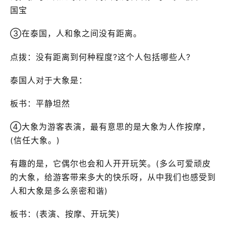
国宝
③在泰国，人和象之间没有距离。
点拨：没有距离到何种程度?这个人包括哪些人?
泰国人对于大象是：
板书：平静坦然
④大象为游客表演，最有意思的是大象为人作按摩，
(信任大象。)
有趣的是，它偶尔也会和人开开玩笑。(多么可爱顽皮
的大象，给游客带来多大的快乐呀，从中我们也感受到
人和大象是多么亲密和谐)
板书：(表演、按摩、开玩笑)