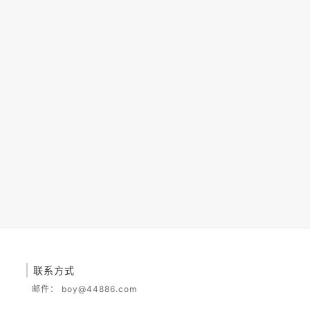
联系方式
邮件：
boy@44886.com