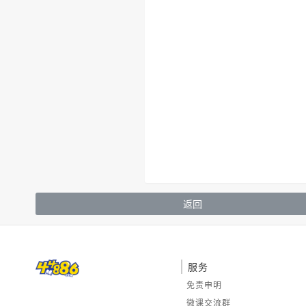
返回
服务
免责申明
微课交流群