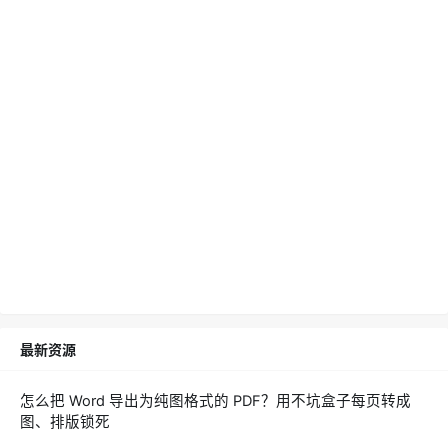
最新资源
怎么把 Word 导出为纯图格式的 PDF？用不坑盒子每页转成
图、排版锁死