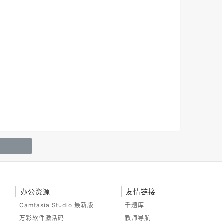
办公资源
友情链接
Camtasia Studio 最新版
千题库
万彩软件激活码
教师导航