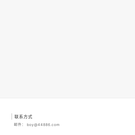
联系方式
邮件：
boy@44886.com