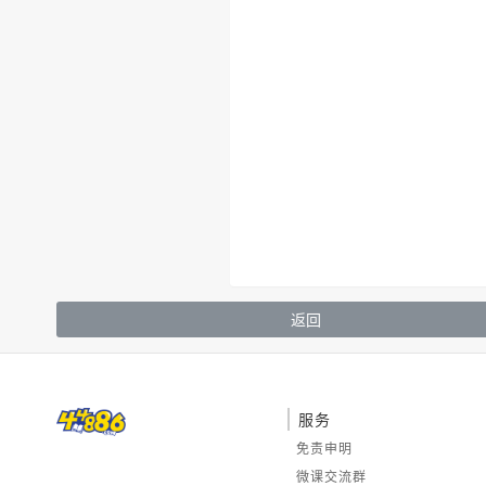
返回
服务
免责申明
微课交流群