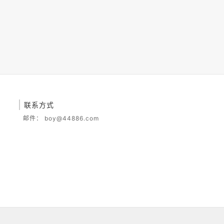
联系方式
邮件：
boy@44886.com