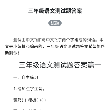
三年级语文测试题答案
试题
测试由中文“测”与中文“试”两个字组成的词语。本
文是小编精心编辑的，三年级语文测试题答案希望能帮
助到你！
三年级语文测试题答案篇一
一、自主练习
⒈给加点字注音。
骈死( ) 槽枥( )( )