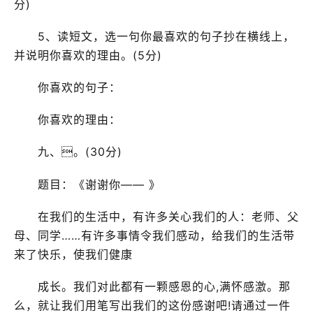
分)
5、读短文，选一句你最喜欢的句子抄在横线上，
并说明你喜欢的理由。(5分)
你喜欢的句子：
你喜欢的理由：
九、。(30分)
题目：《谢谢你—— 》
在我们的生活中，有许多关心我们的人：老师、父
母、同学……有许多事情令我们感动，给我们的生活带
来了快乐，使我们健康
成长。我们对此都有一颗感恩的心,满怀感激。那
么，就让我们用笔写出我们的这份感谢吧!请通过一件