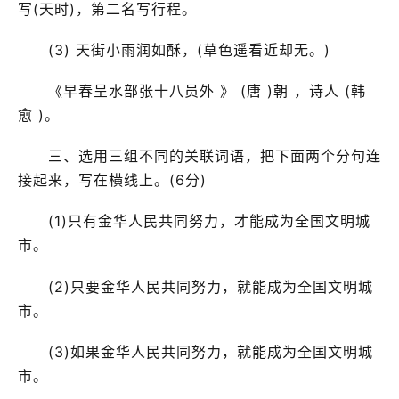
写(天时)，第二名写行程。
(3) 天街小雨润如酥，(草色遥看近却无。)
《早春呈水部张十八员外 》 (唐 )朝 ，诗人 (韩
愈 )。
三、选用三组不同的关联词语，把下面两个分句连
接起来，写在横线上。(6分)
(1)只有金华人民共同努力，才能成为全国文明城
市。
(2)只要金华人民共同努力，就能成为全国文明城
市。
(3)如果金华人民共同努力，就能成为全国文明城
市。