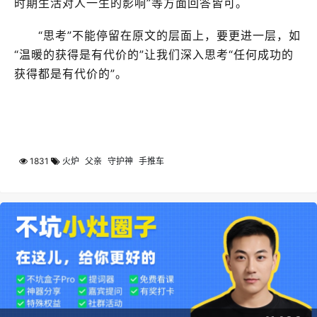
时期生活对人一生的影响”等方面回答皆可。
“思考”不能停留在原文的层面上，要更进一层，如
“温暖的获得是有代价的”让我们深入思考“任何成功的
获得都是有代价的”。
1831
火炉
父亲
守护神
手推车