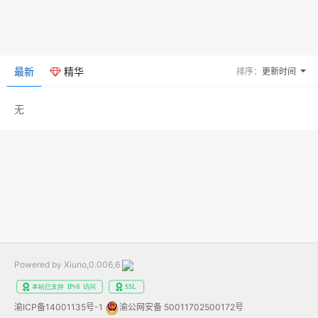
最新
精华
排序：
更新时间
无
Powered by Xiuno,0.006,6
渝ICP备14001135号-1
渝公网安备 50011702500172号