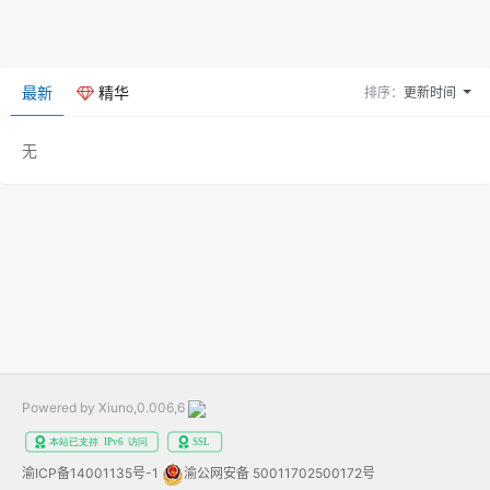
最新
精华
排序：
更新时间
无
Powered by Xiuno,0.006,6
渝ICP备14001135号-1
渝公网安备 50011702500172号