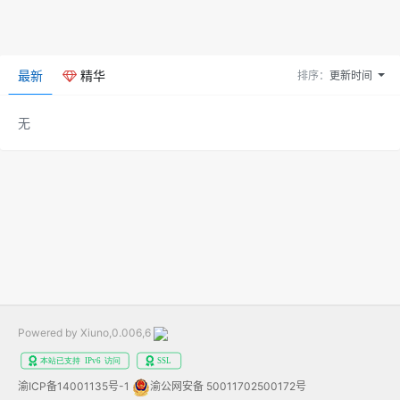
最新
精华
排序：
更新时间
无
Powered by Xiuno,0.006,6
渝ICP备14001135号-1
渝公网安备 50011702500172号