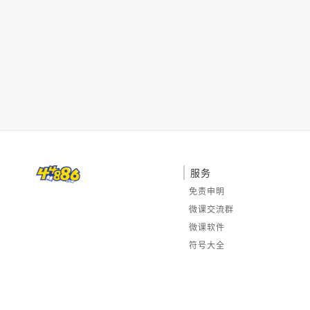
服务
免责申明
微课交流群
微课软件
符号大全