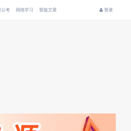
资公考
网络学习
智能文章
登录