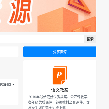
搜索
分享资源
更新时间
语文教案
2019年最新更新优质教案、公开课教案、
各年级优质课件、部编教材全套课件、优
质获奖课件完全免费下载。