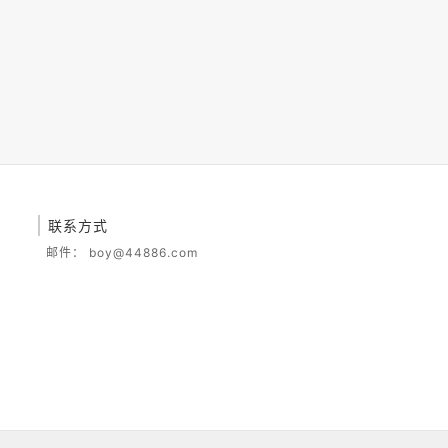
联系方式
邮件：
boy@44886.com