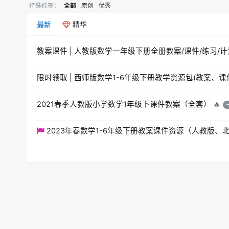
特殊标签：
全部
原创
优秀
最新
精华
教案课件 | 人教版数学一年级下册全册教案/课件/练习/计
限时领取 | 西师版数学1-6年级下册教学资源包(教案、课
2021春季人教版小学数学1年级下课件教案（全套）
🔥
2023年春数学1-6年级下册教案课件资源（人教版