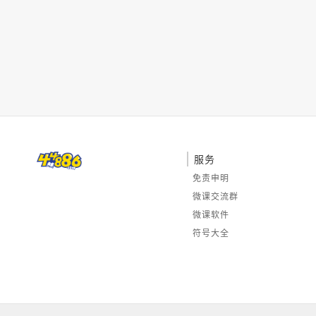
服务
免责申明
微课交流群
微课软件
符号大全