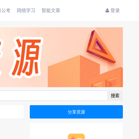
资公考
网络学习
智能文章
登录
搜索
分享资源