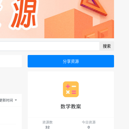
搜索
分享资源
更新时间
数学教案
资源数
今日资源
32
0