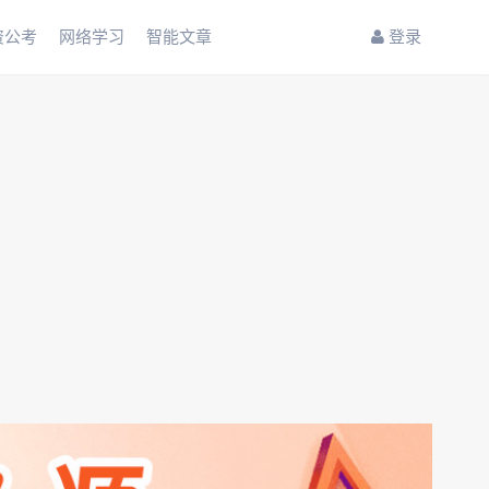
资公考
网络学习
智能文章
登录