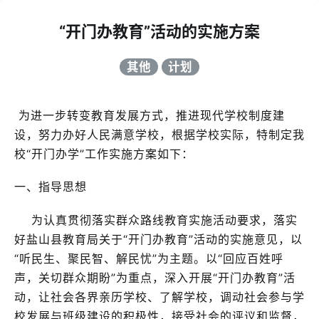
“开门办教育”活动的实施方案
其他
计划
为进一步转变教育发展方式，推进现代学校制度建
设，努力办好人民满意学校，根据学校实际，特制定我
校“开门办学”工作实施方案如下：
一、指导思想
为认真贯彻落实群众路线教育实施活动要求，落实
好盐山县教育局关于“开门办教育”活动的实施意见，以
“听民生、聚民智、解民忧”为主题。以“回应百姓呼
声，关切群众期盼”为重点，深入开展“开门办教育”活
动，让社会各界亲历学校、了解学校，调动社会参与学
校发展与班级建设的积极性，接受社会的评议和监督，