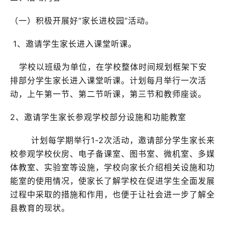
（一）积极开展好“家长进校园”活动。
1、邀请学生家长进入课堂听课。
学校以班级为单位，在学校整体时间规划框架下安
排部分学生家长进入课堂听课。计划每月举行一次活
动，上午第一节、第二节听课，第三节和教师座谈。
2、邀请学生家长参观学校部分设施和功能教室
计划每学期举行1-2次活动，邀请部分学生家长来
校参观学校伙房、电子备课室、图书室、微机室、多媒
体教室、实验室等设施，学校向家长介绍相关设施和功
能室的使用情况，使家长了解学校在促进学生全面发展
过程中采取的措施和作用，也便于让社会进一步了解全
县教育的现状。