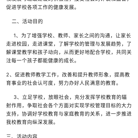
促进学校各项工作的健康发展。
二、活动目的
1、为了增强学校、教师、家长之间的沟通，让家长
走进校园，走进课堂，了解学校的管理与发展趋势，了
解课堂教学和孩子动向，从而更好地配合学校，共同关
注每一个孩子都能健康的成长。
2、促进教师教学工作，改善和提升教师形象，提高教
育事业的社会认可度，努力办好人民满意的教育。
3、立足学校，放眼社会，充分发挥学校教育的辐
射作用，争取社会各个方面对实现学校管理目标的大力
支持，协调好学校教育与家庭教育的关系，进一步推进
我校教育向纵深发展。
三、活动内容