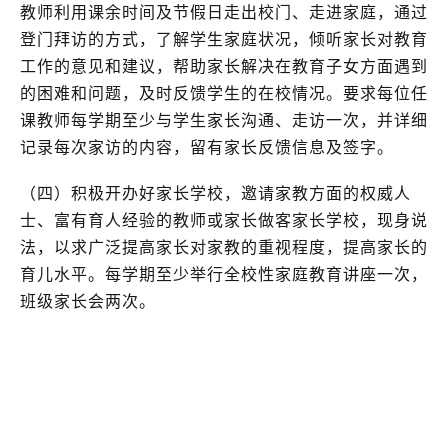
教师利用课余时间及节假日走出校门、走进家庭，通过
登门拜访的方式，了解学生家庭状况，倾听家长对教育
工作的意见和建议，帮助家长解决在教育子女方面遇到
的困难和问题，及时反馈学生的在校情况。要求每位任
课教师每学期至少与学生家长沟通、走访一次，并详细
记录每次家访的内容，留有家长反馈信息及签字。
（四）积极开办好家长学校，邀请家教方面的权威人
士、富有育人经验的教师或家长做客家长学校，现身说
法，以求广泛提高家长对家教的重视程度，提高家长的
育儿水平。每学期至少举行全校性家庭教育讲座一次，
班级家长会两次。