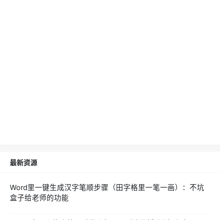
最新资源
Word里一键生成汉字笔顺步骤（田字格里一笔一画）：不坑
盒子给老师的功能