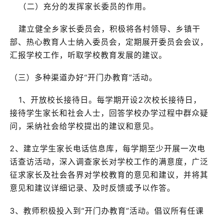
（二）充分的发挥家长委员的作用。
建立健全乡家长委员会，积极将各村领导、乡镇干
部、热心教育人士纳入委员会，定期展开委员会会议，
汇报学校工作，听取学校教育发展的建议。
（三）多种渠道办好“开门办教育”活动。
1、开放校长接待日。每学期开设2次校长接待日，
接待学生家长和社会人士，回答学校办学过程中群众疑
问，采纳社会给学校提出的建议和意见。
2、建立学生家长电话信息库，每学期至少开展一次电
话查访活动，深入调查家长对学校工作的满意度，广泛
征求家长及社会各界对学校教育的意见和建议，并将其
意见和建议详细记录、及时反馈或予以作答。
3、教师积极投入到“开门办教育”活动。倡议所有任课