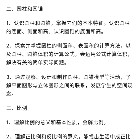
二、圆柱和圆锥
1、认识圆柱和圆锥，掌握它们的基本特征。认识圆柱
的底面、侧面和高。认识圆锥的底面和高。
2、探索并掌握圆柱的侧面积、表面积的计算方法，以
及圆柱、圆锥体积的计算公式，会运用公式计算体积，
解决有关的简单实际问题。
3、通过观察、设计和制作圆柱、圆锥模型等活动，了
解平面图形与立体图形之间的联系，发展学生的空间观
念。
三、比例
1、理解比例的意义和基本性质，会解比例。
2、理解正比例和反比例的意义，能找出生活中成正比