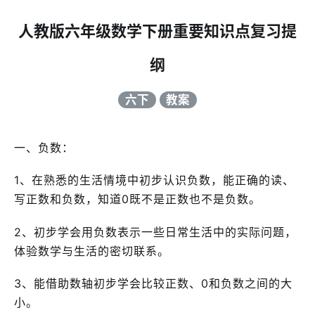
人教版六年级数学下册重要知识点复习提
纲
六下
教案
一、负数：
1、在熟悉的生活情境中初步认识负数，能正确的读、
写正数和负数，知道0既不是正数也不是负数。
2、初步学会用负数表示一些日常生活中的实际问题，
体验数学与生活的密切联系。
3、能借助数轴初步学会比较正数、0和负数之间的大
小。