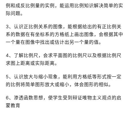
例和成反比例量的实例，能运用比例知识解决简单的实
际问题。
3、认识正比例关系的图像，能根据给出的有正比例关
系的数据在有坐标系的方格纸上画出图像，会根据其中
一个量在图像中找出或估计出另一个量的值。
4、了解比例尺，会求平面图的比例尺以及根据比例尺
求图上距离或实际距离。
5、认识放大与缩小现象，能利用方格纸等形式按一定
的比例将简单图形放大或缩小，体会图形的相似。
6、渗透函数思想，使学生受到辩证唯物主义观点的启
蒙教育