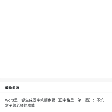
最新资源
Word里一键生成汉字笔顺步骤（田字格里一笔一画）：不坑
盒子给老师的功能