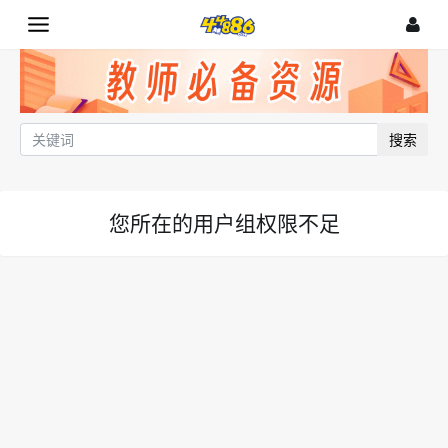
搜索
您所在的用户组权限不足