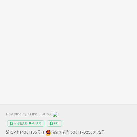
Powered by Xiuno,0.006,7
渝ICP备14001135号-1
渝公网安备 50011702500172号