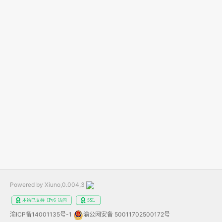
Powered by Xiuno,0.004,3
渝ICP备14001135号-1
渝公网安备 50011702500172号