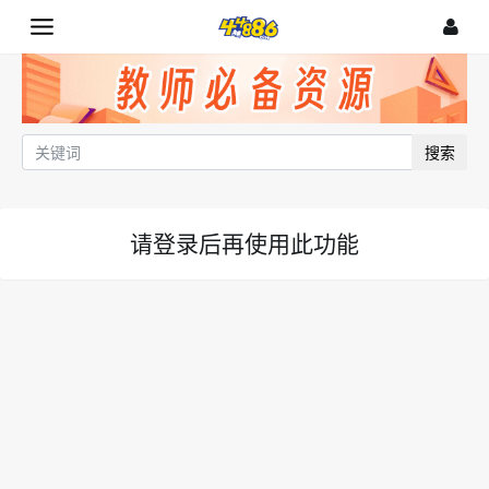
搜索
请登录后再使用此功能