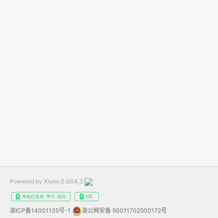
Powered by Xiuno,0.004,3
渝ICP备14001135号-1
渝公网安备 50011702500172号