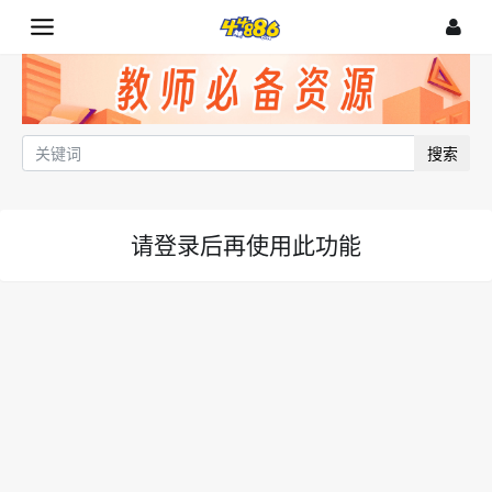
搜索
请登录后再使用此功能