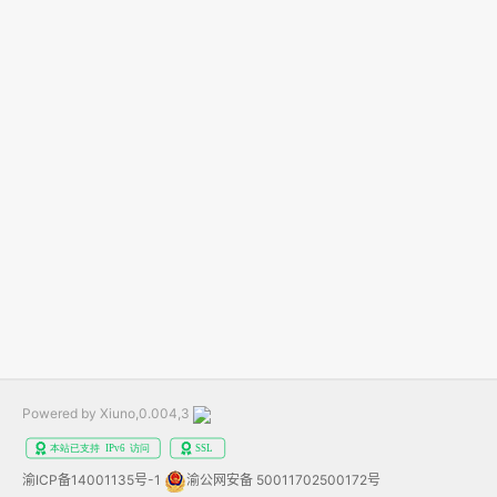
Powered by Xiuno,0.004,3
渝ICP备14001135号-1
渝公网安备 50011702500172号