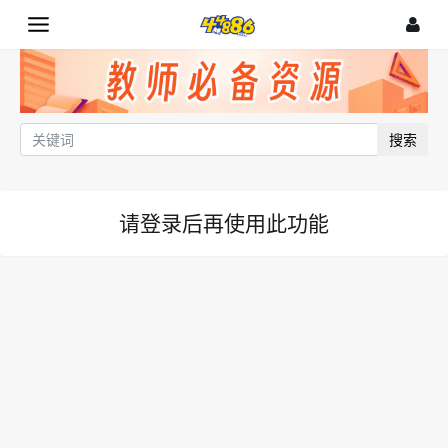
搜索
请登录后再使用此功能