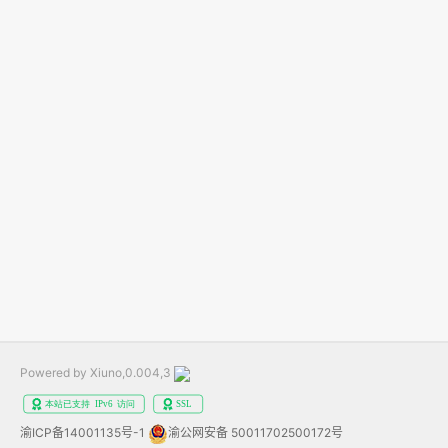
Powered by Xiuno,0.004,3
渝ICP备14001135号-1
渝公网安备 50011702500172号