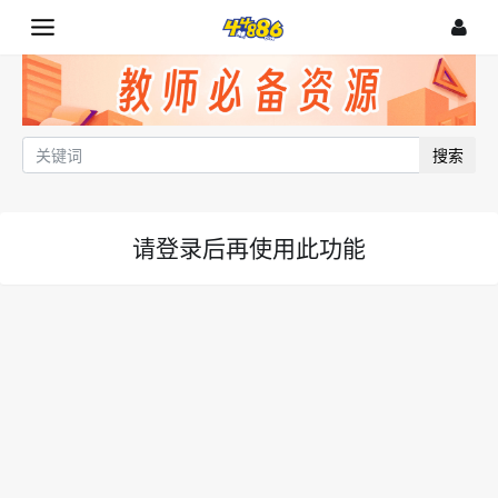
搜索
请登录后再使用此功能