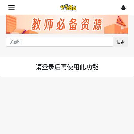
搜索
请登录后再使用此功能