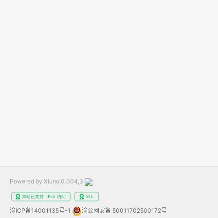
Powered by Xiuno,0.004,3
渝ICP备14001135号-1
渝公网安备 50011702500172号